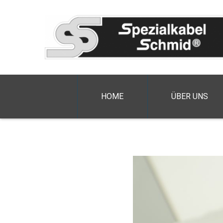
HOME
ÜBER UNS