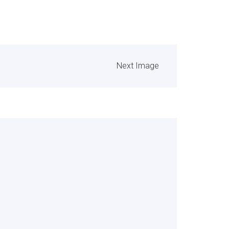
Next Image