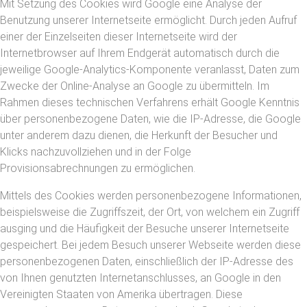
Mit Setzung des Cookies wird Google eine Analyse der
Benutzung unserer Internetseite ermöglicht. Durch jeden Aufruf
einer der Einzelseiten dieser Internetseite wird der
Internetbrowser auf Ihrem Endgerät automatisch durch die
jeweilige Google-Analytics-Komponente veranlasst, Daten zum
Zwecke der Online-Analyse an Google zu übermitteln. Im
Rahmen dieses technischen Verfahrens erhält Google Kenntnis
über personenbezogene Daten, wie die IP-Adresse, die Google
unter anderem dazu dienen, die Herkunft der Besucher und
Klicks nachzuvollziehen und in der Folge
Provisionsabrechnungen zu ermöglichen.
Mittels des Cookies werden personenbezogene Informationen,
beispielsweise die Zugriffszeit, der Ort, von welchem ein Zugriff
ausging und die Häufigkeit der Besuche unserer Internetseite
gespeichert. Bei jedem Besuch unserer Webseite werden diese
personenbezogenen Daten, einschließlich der IP-Adresse des
von Ihnen genutzten Internetanschlusses, an Google in den
Vereinigten Staaten von Amerika übertragen. Diese