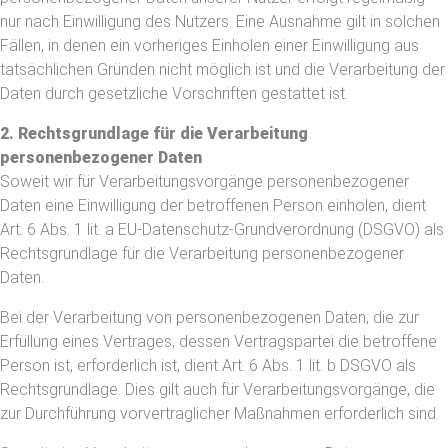
nur nach Einwilligung des Nutzers. Eine Ausnahme gilt in solchen
Fällen, in denen ein vorheriges Einholen einer Einwilligung aus
tatsächlichen Gründen nicht möglich ist und die Verarbeitung der
Daten durch gesetzliche Vorschriften gestattet ist.
2. Rechtsgrundlage für die Verarbeitung
personenbezogener Daten
Soweit wir für Verarbeitungsvorgänge personenbezogener
Daten eine Einwilligung der betroffenen Person einholen, dient
Art. 6 Abs. 1 lit. a EU-Datenschutz-Grundverordnung (DSGVO) als
Rechtsgrundlage für die Verarbeitung personenbezogener
Daten.
Bei der Verarbeitung von personenbezogenen Daten, die zur
Erfüllung eines Vertrages, dessen Vertragspartei die betroffene
Person ist, erforderlich ist, dient Art. 6 Abs. 1 lit. b DSGVO als
Rechtsgrundlage. Dies gilt auch für Verarbeitungsvorgänge, die
zur Durchführung vorvertraglicher Maßnahmen erforderlich sind.