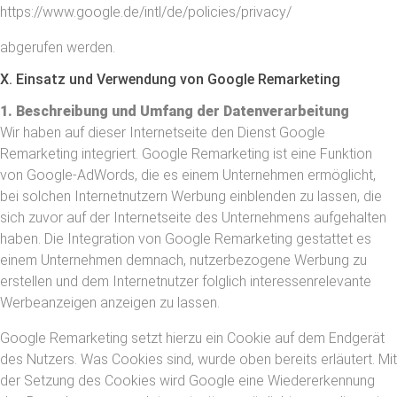
https://www.google.de/intl/de/policies/privacy/
abgerufen werden.
X. Einsatz und Verwendung von Google Remarketing
1. Beschreibung und Umfang der Datenverarbeitung
Wir haben auf dieser Internetseite den Dienst Google
Remarketing integriert. Google Remarketing ist eine Funktion
von Google-AdWords, die es einem Unternehmen ermöglicht,
bei solchen Internetnutzern Werbung einblenden zu lassen, die
sich zuvor auf der Internetseite des Unternehmens aufgehalten
haben. Die Integration von Google Remarketing gestattet es
einem Unternehmen demnach, nutzerbezogene Werbung zu
erstellen und dem Internetnutzer folglich interessenrelevante
Werbeanzeigen anzeigen zu lassen.
Google Remarketing setzt hierzu ein Cookie auf dem Endgerät
des Nutzers. Was Cookies sind, wurde oben bereits erläutert. Mit
der Setzung des Cookies wird Google eine Wiedererkennung