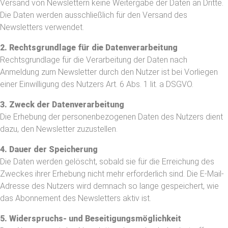
Versand von Newslettern keine Weitergabe der Daten an Dritte.
Die Daten werden ausschließlich für den Versand des
Newsletters verwendet.
2. Rechtsgrundlage für die Datenverarbeitung
Rechtsgrundlage für die Verarbeitung der Daten nach
Anmeldung zum Newsletter durch den Nutzer ist bei Vorliegen
einer Einwilligung des Nutzers Art. 6 Abs. 1 lit. a DSGVO.
3. Zweck der Datenverarbeitung
Die Erhebung der personenbezogenen Daten des Nutzers dient
dazu, den Newsletter zuzustellen.
4. Dauer der Speicherung
Die Daten werden gelöscht, sobald sie für die Erreichung des
Zweckes ihrer Erhebung nicht mehr erforderlich sind. Die E-Mail-
Adresse des Nutzers wird demnach so lange gespeichert, wie
das Abonnement des Newsletters aktiv ist.
5. Widerspruchs- und Beseitigungsmöglichkeit