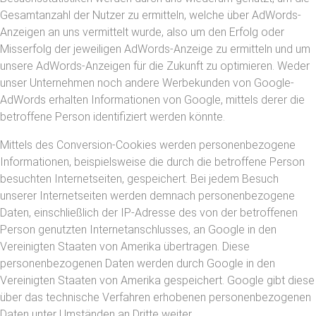
Gesamtanzahl der Nutzer zu ermitteln, welche über AdWords-
Anzeigen an uns vermittelt wurde, also um den Erfolg oder
Misserfolg der jeweiligen AdWords-Anzeige zu ermitteln und um
unsere AdWords-Anzeigen für die Zukunft zu optimieren. Weder
unser Unternehmen noch andere Werbekunden von Google-
AdWords erhalten Informationen von Google, mittels derer die
betroffene Person identifiziert werden könnte.
Mittels des Conversion-Cookies werden personenbezogene
Informationen, beispielsweise die durch die betroffene Person
besuchten Internetseiten, gespeichert. Bei jedem Besuch
unserer Internetseiten werden demnach personenbezogene
Daten, einschließlich der IP-Adresse des von der betroffenen
Person genutzten Internetanschlusses, an Google in den
Vereinigten Staaten von Amerika übertragen. Diese
personenbezogenen Daten werden durch Google in den
Vereinigten Staaten von Amerika gespeichert. Google gibt diese
über das technische Verfahren erhobenen personenbezogenen
Daten unter Umständen an Dritte weiter.