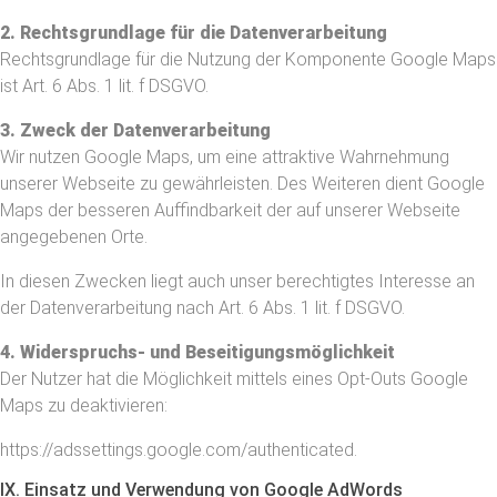
2. Rechtsgrundlage für die Datenverarbeitung
Rechtsgrundlage für die Nutzung der Komponente Google Maps
ist Art. 6 Abs. 1 lit. f DSGVO.
3. Zweck der Datenverarbeitung
Wir nutzen Google Maps, um eine attraktive Wahrnehmung
unserer Webseite zu gewährleisten. Des Weiteren dient Google
Maps der besseren Auffindbarkeit der auf unserer Webseite
angegebenen Orte.
In diesen Zwecken liegt auch unser berechtigtes Interesse an
der Datenverarbeitung nach Art. 6 Abs. 1 lit. f DSGVO.
4. Widerspruchs- und Beseitigungsmöglichkeit
Der Nutzer hat die Möglichkeit mittels eines Opt-Outs Google
Maps zu deaktivieren:
https://adssettings.google.com/authenticated.
IX. Einsatz und Verwendung von Google AdWords