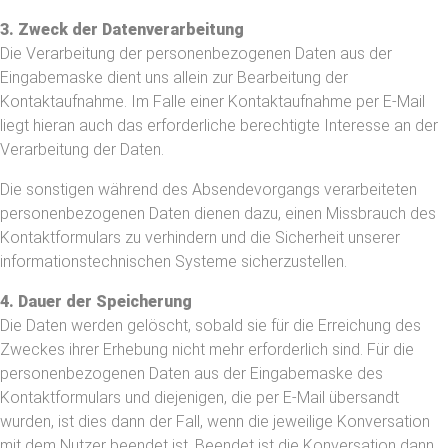
3. Zweck der Datenverarbeitung
Die Verarbeitung der personenbezogenen Daten aus der
Eingabemaske dient uns allein zur Bearbeitung der
Kontaktaufnahme. Im Falle einer Kontaktaufnahme per E-Mail
liegt hieran auch das erforderliche berechtigte Interesse an der
Verarbeitung der Daten.
Die sonstigen während des Absendevorgangs verarbeiteten
personenbezogenen Daten dienen dazu, einen Missbrauch des
Kontaktformulars zu verhindern und die Sicherheit unserer
informationstechnischen Systeme sicherzustellen.
4. Dauer der Speicherung
Die Daten werden gelöscht, sobald sie für die Erreichung des
Zweckes ihrer Erhebung nicht mehr erforderlich sind. Für die
personenbezogenen Daten aus der Eingabemaske des
Kontaktformulars und diejenigen, die per E-Mail übersandt
wurden, ist dies dann der Fall, wenn die jeweilige Konversation
mit dem Nutzer beendet ist. Beendet ist die Konversation dann,