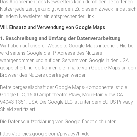
Das Abonnement des Newsletters kann durch den betroffenen
Nutzer jederzeit gekündigt werden. Zu diesem Zweck findet sich
in jedem Newsletter ein entsprechender Link.
VIII. Einsatz und Verwendung von Google Maps
1. Beschreibung und Umfang der Datenverarbeitung
Wir haben auf unserer Webseite Google Maps integriert. Hierbei
wird seitens Google die IP-Adresse des Nutzers
wahrgenommen und auf den Servern von Google in den USA
gespeichert, nur so können die Inhalte von Google Maps an den
Browser des Nutzers übertragen werden.
Betreibergesellschaft der Google Maps-Komponente ist die
Google LLC, 1600 Amphitheatre Pkwy, Moun-tain View, CA
94043-1351, USA. Die Google LLC ist unter dem EU-US Privacy
Shield zertifiziert.
Die Datenschutzerklärung von Google findet sich unter
https://policies.google.com/privacy?hl=de.