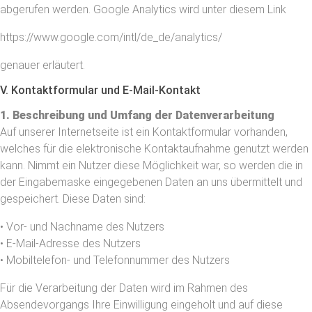
abgerufen werden. Google Analytics wird unter diesem Link
https://www.google.com/intl/de_de/analytics/
genauer erläutert.
V. Kontaktformular und E-Mail-Kontakt
1. Beschreibung und Umfang der Datenverarbeitung
Auf unserer Internetseite ist ein Kontaktformular vorhanden,
welches für die elektronische Kontaktaufnahme genutzt werden
kann. Nimmt ein Nutzer diese Möglichkeit war, so werden die in
der Eingabemaske eingegebenen Daten an uns übermittelt und
gespeichert. Diese Daten sind:
• Vor- und Nachname des Nutzers
• E-Mail-Adresse des Nutzers
• Mobiltelefon- und Telefonnummer des Nutzers
Für die Verarbeitung der Daten wird im Rahmen des
Absendevorgangs Ihre Einwilligung eingeholt und auf diese