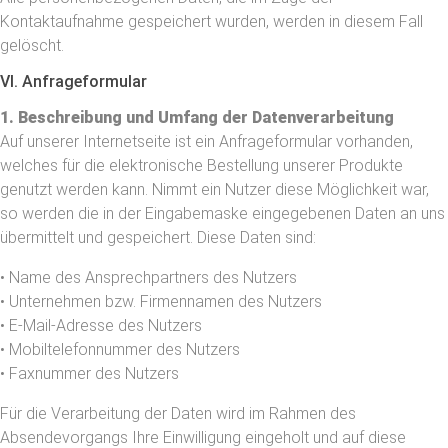
Kontaktaufnahme gespeichert wurden, werden in diesem Fall
gelöscht.
VI. Anfrageformular
1. Beschreibung und Umfang der Datenverarbeitung
Auf unserer Internetseite ist ein Anfrageformular vorhanden,
welches für die elektronische Bestellung unserer Produkte
genutzt werden kann. Nimmt ein Nutzer diese Möglichkeit war,
so werden die in der Eingabemaske eingegebenen Daten an uns
übermittelt und gespeichert. Diese Daten sind:
• Name des Ansprechpartners des Nutzers
• Unternehmen bzw. Firmennamen des Nutzers
• E-Mail-Adresse des Nutzers
• Mobiltelefonnummer des Nutzers
• Faxnummer des Nutzers
Für die Verarbeitung der Daten wird im Rahmen des
Absendevorgangs Ihre Einwilligung eingeholt und auf diese