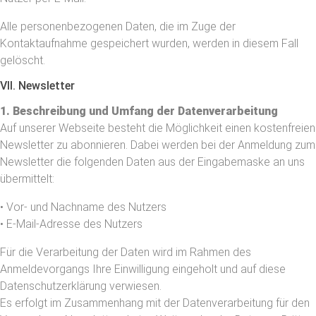
Alle personenbezogenen Daten, die im Zuge der
Kontaktaufnahme gespeichert wurden, werden in diesem Fall
gelöscht.
VII. Newsletter
1. Beschreibung und Umfang der Datenverarbeitung
Auf unserer Webseite besteht die Möglichkeit einen kostenfreien
Newsletter zu abonnieren. Dabei werden bei der Anmeldung zum
Newsletter die folgenden Daten aus der Eingabemaske an uns
übermittelt:
• Vor- und Nachname des Nutzers
• E-Mail-Adresse des Nutzers
Für die Verarbeitung der Daten wird im Rahmen des
Anmeldevorgangs Ihre Einwilligung eingeholt und auf diese
Datenschutzerklärung verwiesen.
Es erfolgt im Zusammenhang mit der Datenverarbeitung für den