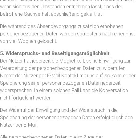
wenn sich aus den Umständen entnehmen lässt, dass der
betroffene Sachverhalt abschließend geklärt ist.
Die während des Absendevorgangs zusätzlich erhobenen
personenbezogenen Daten werden spätestens nach einer Frist
von vier Wochen gelöscht.
5. Widerspruchs- und Beseitigungsmöglichkeit
Der Nutzer hat jederzeit die Möglichkeit, seine Einwilligung zur
Verarbeitung der personenbezogenen Daten zu widerrufen.
Nimmt der Nutzer per E-Mail Kontakt mit uns auf, so kann er der
Speicherung seiner personenbezogenen Daten jederzeit
widersprechen. In einem solchen Fall kann die Konversation
nicht fortgeführt werden.
Der Widerruf der Einwilligung und der Widerspruch in die
Speicherung der personenbezogenen Daten erfolgt durch den
Nutzer per E-Mail.
Alle personenbezogenen Daten, die im Zuge der