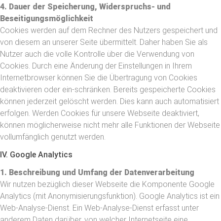
4. Dauer der Speicherung, Widerspruchs- und
Beseitigungsmöglichkeit
Cookies werden auf dem Rechner des Nutzers gespeichert und
von diesem an unserer Seite übermittelt. Daher haben Sie als
Nutzer auch die volle Kontrolle über die Verwendung von
Cookies. Durch eine Änderung der Einstellungen in Ihrem
Internetbrowser können Sie die Übertragung von Cookies
deaktivieren oder ein-schränken. Bereits gespeicherte Cookies
können jederzeit gelöscht werden. Dies kann auch automatisiert
erfolgen. Werden Cookies für unsere Webseite deaktiviert,
können möglicherweise nicht mehr alle Funktionen der Webseite
vollumfänglich genutzt werden.
IV. Google Analytics
1. Beschreibung und Umfang der Datenverarbeitung
Wir nutzen bezüglich dieser Webseite die Komponente Google
Analytics (mit Anonymisierungsfunktion). Google Analytics ist ein
Web-Analyse-Dienst. Ein Web-Analyse-Dienst erfasst unter
anderem Daten darüber, von welcher Internetseite eine