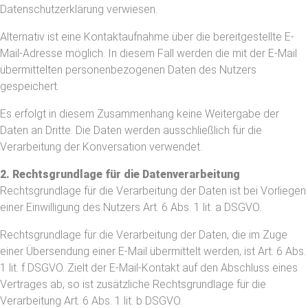
Datenschutzerklärung verwiesen.
Alternativ ist eine Kontaktaufnahme über die bereitgestellte E-
Mail-Adresse möglich. In diesem Fall werden die mit der E-Mail
übermittelten personenbezogenen Daten des Nutzers
gespeichert.
Es erfolgt in diesem Zusammenhang keine Weitergabe der
Daten an Dritte. Die Daten werden ausschließlich für die
Verarbeitung der Konversation verwendet.
2. Rechtsgrundlage für die Datenverarbeitung
Rechtsgrundlage für die Verarbeitung der Daten ist bei Vorliegen
einer Einwilligung des Nutzers Art. 6 Abs. 1 lit. a DSGVO.
Rechtsgrundlage für die Verarbeitung der Daten, die im Zuge
einer Übersendung einer E-Mail übermittelt werden, ist Art. 6 Abs.
1 lit. f DSGVO. Zielt der E-Mail-Kontakt auf den Abschluss eines
Vertrages ab, so ist zusätzliche Rechtsgrundlage für die
Verarbeitung Art. 6 Abs. 1 lit. b DSGVO.