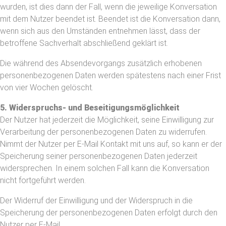
wurden, ist dies dann der Fall, wenn die jeweilige Konversation
mit dem Nutzer beendet ist. Beendet ist die Konversation dann,
wenn sich aus den Umständen entnehmen lässt, dass der
betroffene Sachverhalt abschließend geklärt ist.
Die während des Absendevorgangs zusätzlich erhobenen
personenbezogenen Daten werden spätestens nach einer Frist
von vier Wochen gelöscht.
5. Widerspruchs- und Beseitigungsmöglichkeit
Der Nutzer hat jederzeit die Möglichkeit, seine Einwilligung zur
Verarbeitung der personenbezogenen Daten zu widerrufen.
Nimmt der Nutzer per E-Mail Kontakt mit uns auf, so kann er der
Speicherung seiner personenbezogenen Daten jederzeit
widersprechen. In einem solchen Fall kann die Konversation
nicht fortgeführt werden.
Der Widerruf der Einwilligung und der Widerspruch in die
Speicherung der personenbezogenen Daten erfolgt durch den
Nutzer per E-Mail.