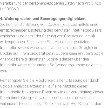
Verarbeitung der personenbezogenen Daten nach Art. 6 Abs. 1
lit. f DSGVO.
4. Widerspruchs- und Beseitigungsmöglichkeit
Sie können die Setzung von Cookies jederzeit mittels einer
entsprechenden Einstellung des genutzten Inter-netbrowsers
verhindern und damit der Setzung von Cookies dauerhaft
widersprechen. Eine solche Einstellung des genutzten
Internetbrowsers würde auch verhindern, dass Google ein
Cookie auf Ihrem Endgerät setzt. Zudem kann ein von Google
Analytics bereits gesetzter Cookie jederzeit über den
Internetbrowser oder andere Softwareprogramme gelöscht
werden.
Ferner haben Sie die Möglichkeit, einer Erfassung der durch
Google Analytics erzeugten, auf eine Nutzung dieser
Internetseite bezogenen Daten sowie der Verarbeitung dieser
Daten durch Google zu widersprechen und eine solche zu
verhindern. Hierzu müssen Sie ein Browser-Add-On unter dem