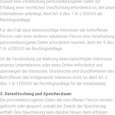
Soweit eine Verarbeitung personenbezogener Daten zur
Erfüllung einer rechtlichen Verpflichtung erforderlich ist, der unser
Unternehmen unterliegt, dient Art. 6 Abs. 1 lit. c DSGVO als
Rechtsgrundlage.
Für den Fall, dass lebenswichtige Interessen der betroffenen
Person oder einer anderen natürlichen Person eine Verarbeitung
personenbezogener Daten erforderlich machen, dient Art. 6 Abs.
1 lit. d DSGVO als Rechtsgrundlage.
Ist die Verarbeitung zur Wahrung eines berechtigten Interesses
unseres Unternehmens oder eines Dritten erforderlich und
überwiegen die Interessen, Grundrechte und Grundfreiheiten des
Betroffenen das erstgenannte Interesse nicht, so dient Art. 6
Abs. 1 lit. f DSGVO als Rechtsgrundlage für die Verarbeitung.
3. Datenlöschung und Speicherdauer
Die personenbezogenen Daten der betroffenen Person werden
gelöscht oder gesperrt, sobald der Zweck der Speicherung
entfällt. Eine Speicherung kann darüber hinaus dann erfolgen,