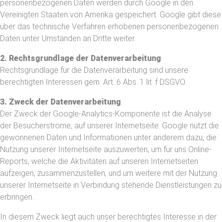
personenbezogenen Daten werden durch Google in den
Vereinigten Staaten von Amerika gespeichert. Google gibt diese
über das technische Verfahren erhobenen personenbezogenen
Daten unter Umständen an Dritte weiter.
2. Rechtsgrundlage der Datenverarbeitung
Rechtsgrundlage für die Datenverarbeitung sind unsere
berechtigten Interessen gem. Art. 6 Abs. 1 lit. f DSGVO.
3. Zweck der Datenverarbeitung
Der Zweck der Google-Analytics-Komponente ist die Analyse
der Besucherströme, auf unserer Internetseite. Google nutzt die
gewonnenen Daten und Informationen unter anderem dazu, die
Nutzung unserer Internetseite auszuwerten, um für uns Online-
Reports, welche die Aktivitäten auf unseren Internetseiten
aufzeigen, zusammenzustellen, und um weitere mit der Nutzung
unserer Internetseite in Verbindung stehende Dienstleistungen zu
erbringen.
In diesem Zweck liegt auch unser berechtigtes Interesse in der