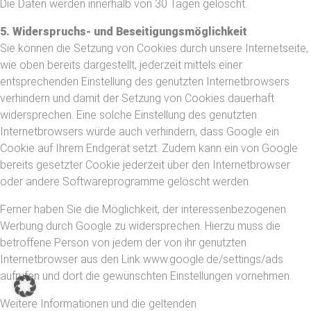
Die Daten werden innerhalb von 30 Tagen gelöscht.
5. Widerspruchs- und Beseitigungsmöglichkeit
Sie können die Setzung von Cookies durch unsere Internetseite,
wie oben bereits dargestellt, jederzeit mittels einer
entsprechenden Einstellung des genutzten Internetbrowsers
verhindern und damit der Setzung von Cookies dauerhaft
widersprechen. Eine solche Einstellung des genutzten
Internetbrowsers würde auch verhindern, dass Google ein
Cookie auf Ihrem Endgerät setzt. Zudem kann ein von Google
bereits gesetzter Cookie jederzeit über den Internetbrowser
oder andere Softwareprogramme gelöscht werden.
Ferner haben Sie die Möglichkeit, der interessenbezogenen
Werbung durch Google zu widersprechen. Hierzu muss die
betroffene Person von jedem der von ihr genutzten
Internetbrowser aus den Link www.google.de/settings/ads
aufrufen und dort die gewünschten Einstellungen vornehmen.
Weitere Informationen und die geltenden