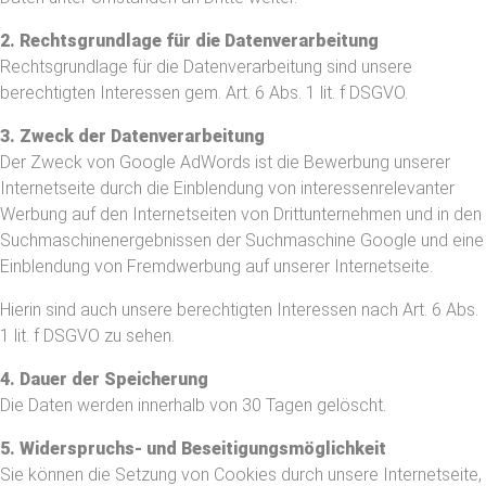
2. Rechtsgrundlage für die Datenverarbeitung
Rechtsgrundlage für die Datenverarbeitung sind unsere
berechtigten Interessen gem. Art. 6 Abs. 1 lit. f DSGVO.
3. Zweck der Datenverarbeitung
Der Zweck von Google AdWords ist die Bewerbung unserer
Internetseite durch die Einblendung von interessenrelevanter
Werbung auf den Internetseiten von Drittunternehmen und in den
Suchmaschinenergebnissen der Suchmaschine Google und eine
Einblendung von Fremdwerbung auf unserer Internetseite.
Hierin sind auch unsere berechtigten Interessen nach Art. 6 Abs.
1 lit. f DSGVO zu sehen.
4. Dauer der Speicherung
Die Daten werden innerhalb von 30 Tagen gelöscht.
5. Widerspruchs- und Beseitigungsmöglichkeit
Sie können die Setzung von Cookies durch unsere Internetseite,