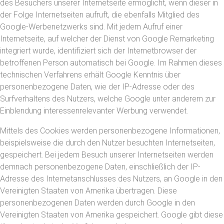
des Besuchers unserer Internetseite ermöglicht, wenn dieser in
der Folge Internetseiten aufruft, die ebenfalls Mitglied des
Google-Werbenetzwerks sind. Mit jedem Aufruf einer
Internetseite, auf welcher der Dienst von Google Remarketing
integriert wurde, identifiziert sich der Internetbrowser der
betroffenen Person automatisch bei Google. Im Rahmen dieses
technischen Verfahrens erhält Google Kenntnis über
personenbezogene Daten, wie der IP-Adresse oder des
Surfverhaltens des Nutzers, welche Google unter anderem zur
Einblendung interessenrelevanter Werbung verwendet.
Mittels des Cookies werden personenbezogene Informationen,
beispielsweise die durch den Nutzer besuchten Internetseiten,
gespeichert. Bei jedem Besuch unserer Internetseiten werden
demnach personenbezogene Daten, einschließlich der IP-
Adresse des Internetanschlusses des Nutzers, an Google in den
Vereinigten Staaten von Amerika übertragen. Diese
personenbezogenen Daten werden durch Google in den
Vereinigten Staaten von Amerika gespeichert. Google gibt diese