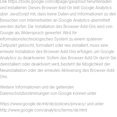
Link https://tools.google.com/dlpage/gaoptout herunterladen
und installieren. Dieses Browser-Add-On teilt Google Analytics
über JavaScript mit, dass keine Daten und Informationen zu den
Besuchen von Internetseiten an Google Analytics übermittelt
werden dürfen. Die Installation des Browser-Add-Ons wird von
Google als Widerspruch gewertet. Wird Ihr
informationstechnologisches System zu einem späteren
Zeitpunkt gelöscht, formatiert oder neu installiert, muss eine
erneute Installation des Browser-Add-Ons erfolgen, um Google
Analytics zu deaktivieren. Sofern das Browser-Add-On durch Sie
deinstalliert oder deaktiviert wird, besteht die Möglichkeit der
Neuinstallation oder der erneuten Aktivierung des Browser-Add-
Ons.
Weitere Informationen und die geltenden
Datenschutzbestimmungen von Google können unter
https://www.google.de/intl/de/policies/privacy/ und unter
http://www.google.com/analytics/terms/de.html