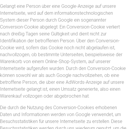
Gelangt eine Person über eine Google-Anzeige auf unsere
Internetseite, wird auf dem informationstechnologischen
System dieser Person durch Google ein sogenannter
Conversion-Cookie abgelegt. Ein Conversion-Cookie verliert
nach dreißig Tagen seine Gültigkeit und dient nicht zur
Identifikation der betroffenen Person. Über den Conversion-
Cookie wird, sofern das Cookie noch nicht abgelaufen ist,
nachvollzogen, ob bestimmte Unterseiten, beispielsweise der
Warenkorb von einem Online-Shop-System, auf unserer
Internetseite aufgerufen wurden. Durch den Conversion-Cookie
können sowohl wir als auch Google nachvollziehen, ob eine
betroffene Person, die über eine AdWords-Anzeige auf unsere
Internetseite gelangt ist, einen Umsatz generierte, also einen
Warenkauf vollzogen oder abgebrochen hat.
Die durch die Nutzung des Conversion-Cookies erhobenen
Daten und Informationen werden von Google verwendet, um
Besuchsstatistiken für unsere Internetseite zu erstellen. Diese
Besuchsstatistiken werden durch uns wiederum genutzt, um die