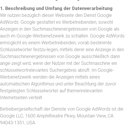
1. Beschreibung und Umfang der Datenverarbeitung
Wir nutzen bezüglich dieser Webseite den Dienst Google
AdWords. Google gestattet es Werbetreibenden, sowohl
Anzeigen in den Suchmaschinenergebnissen von Google als
auch im Google-Werbenetzwerk zu schalten. Google AdWords
ermöglicht es einem Werbetreibenden, vorab bestimmte
Schlüsselwörter festzu-legen, mittels derer eine Anzeige in den
Suchmaschinenergebnissen von Google ausschließlich dann
ange-zeigt wird, wenn der Nutzer mit der Suchmaschine ein
schlüsselwortrelevantes Suchergebnis abruft. Im Google-
Werbenetzwerk werden die Anzeigen mittels eines
automatischen Algorithmus und unter Beachtung der zuvor
festgelegten Schlüsselwörter auf themenrelevanten
Internetseiten verteilt.
Betreibergesellschaft der Dienste von Google AdWords ist die
Google LLC, 1600 Amphitheatre Pkwy, Mountain View, CA
94043-1351, USA.