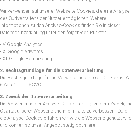
Wir verwenden auf unserer Webseite Cookies, die eine Analyse
des Surfverhaltens der Nutzer ermöglichen. Weitere
Informationen zu den Analyse-Cookies finden Sie in dieser
Datenschutzerklärung unter den folgen-den Punkten:
• V. Google Analytics
• X. Google Adwords
• XI. Google Remarketing
2. Rechtsgrundlage für die Datenverarbeitung
Die Rechtsgrundlage für die Verwendung der o.g. Cookies ist Art.
6 Abs. 1 lit. f DSGVO.
3. Zweck der Datenverarbeitung
Die Verwendung der Analyse-Cookies erfolgt zu dem Zweck, die
Qualität unserer Webseite und ihre Inhalte zu verbessern. Durch
die Analyse-Cookies erfahren wir, wie die Webseite genutzt wird
und können so unser Angebot stetig optimieren.