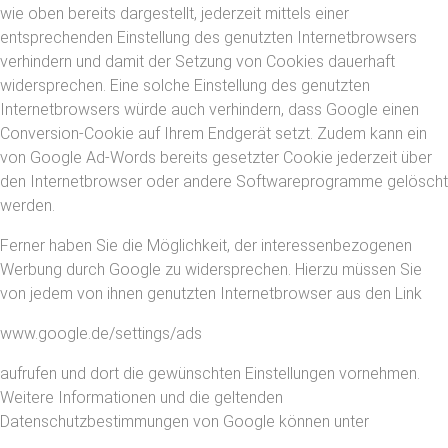
wie oben bereits dargestellt, jederzeit mittels einer
entsprechenden Einstellung des genutzten Internetbrowsers
verhindern und damit der Setzung von Cookies dauerhaft
widersprechen. Eine solche Einstellung des genutzten
Internetbrowsers würde auch verhindern, dass Google einen
Conversion-Cookie auf Ihrem Endgerät setzt. Zudem kann ein
von Google Ad-Words bereits gesetzter Cookie jederzeit über
den Internetbrowser oder andere Softwareprogramme gelöscht
werden.
Ferner haben Sie die Möglichkeit, der interessenbezogenen
Werbung durch Google zu widersprechen. Hierzu müssen Sie
von jedem von ihnen genutzten Internetbrowser aus den Link
www.google.de/settings/ads
aufrufen und dort die gewünschten Einstellungen vornehmen.
Weitere Informationen und die geltenden
Datenschutzbestimmungen von Google können unter