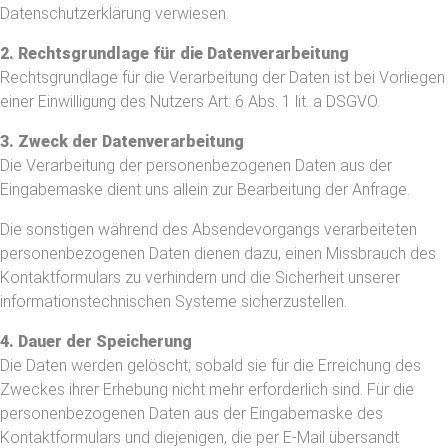
Datenschutzerklärung verwiesen.
2. Rechtsgrundlage für die Datenverarbeitung
Rechtsgrundlage für die Verarbeitung der Daten ist bei Vorliegen
einer Einwilligung des Nutzers Art. 6 Abs. 1 lit. a DSGVO.
3. Zweck der Datenverarbeitung
Die Verarbeitung der personenbezogenen Daten aus der
Eingabemaske dient uns allein zur Bearbeitung der Anfrage.
Die sonstigen während des Absendevorgangs verarbeiteten
personenbezogenen Daten dienen dazu, einen Missbrauch des
Kontaktformulars zu verhindern und die Sicherheit unserer
informationstechnischen Systeme sicherzustellen.
4. Dauer der Speicherung
Die Daten werden gelöscht, sobald sie für die Erreichung des
Zweckes ihrer Erhebung nicht mehr erforderlich sind. Für die
personenbezogenen Daten aus der Eingabemaske des
Kontaktformulars und diejenigen, die per E-Mail übersandt