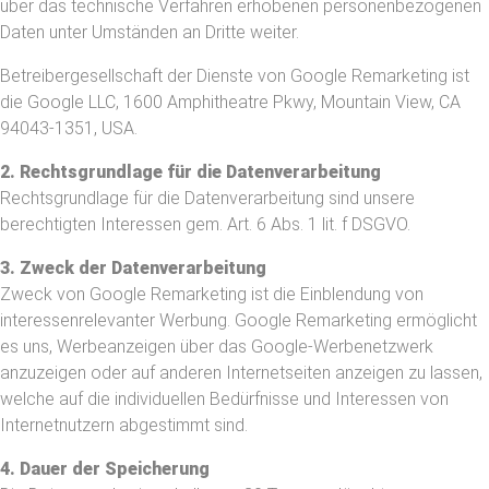
über das technische Verfahren erhobenen personenbezogenen
Daten unter Umständen an Dritte weiter.
Betreibergesellschaft der Dienste von Google Remarketing ist
die Google LLC, 1600 Amphitheatre Pkwy, Mountain View, CA
94043-1351, USA.
2. Rechtsgrundlage für die Datenverarbeitung
Rechtsgrundlage für die Datenverarbeitung sind unsere
berechtigten Interessen gem. Art. 6 Abs. 1 lit. f DSGVO.
3. Zweck der Datenverarbeitung
Zweck von Google Remarketing ist die Einblendung von
interessenrelevanter Werbung. Google Remarketing ermöglicht
es uns, Werbeanzeigen über das Google-Werbenetzwerk
anzuzeigen oder auf anderen Internetseiten anzeigen zu lassen,
welche auf die individuellen Bedürfnisse und Interessen von
Internetnutzern abgestimmt sind.
4. Dauer der Speicherung