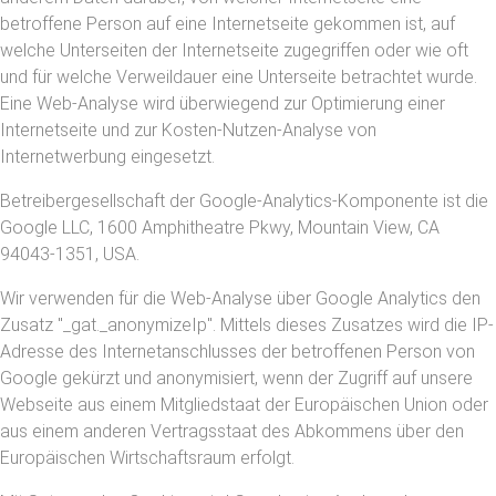
betroffene Person auf eine Internetseite gekommen ist, auf
welche Unterseiten der Internetseite zugegriffen oder wie oft
und für welche Verweildauer eine Unterseite betrachtet wurde.
Eine Web-Analyse wird überwiegend zur Optimierung einer
Internetseite und zur Kosten-Nutzen-Analyse von
Internetwerbung eingesetzt.
Betreibergesellschaft der Google-Analytics-Komponente ist die
Google LLC, 1600 Amphitheatre Pkwy, Mountain View, CA
94043-1351, USA.
Wir verwenden für die Web-Analyse über Google Analytics den
Zusatz "_gat._anonymizeIp". Mittels dieses Zusatzes wird die IP-
Adresse des Internetanschlusses der betroffenen Person von
Google gekürzt und anonymisiert, wenn der Zugriff auf unsere
Webseite aus einem Mitgliedstaat der Europäischen Union oder
aus einem anderen Vertragsstaat des Abkommens über den
Europäischen Wirtschaftsraum erfolgt.