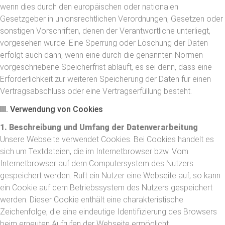
wenn dies durch den europäischen oder nationalen
Gesetzgeber in unionsrechtlichen Verordnungen, Gesetzen oder
sonstigen Vorschriften, denen der Verantwortliche unterliegt,
vorgesehen wurde. Eine Sperrung oder Löschung der Daten
erfolgt auch dann, wenn eine durch die genannten Normen
vorgeschriebene Speicherfrist abläuft, es sei denn, dass eine
Erforderlichkeit zur weiteren Speicherung der Daten für einen
Vertragsabschluss oder eine Vertragserfüllung besteht.
III. Verwendung von Cookies
1. Beschreibung und Umfang der Datenverarbeitung
Unsere Webseite verwendet Cookies. Bei Cookies handelt es
sich um Textdateien, die im Internetbrowser bzw. Vom
Internetbrowser auf dem Computersystem des Nutzers
gespeichert werden. Ruft ein Nutzer eine Webseite auf, so kann
ein Cookie auf dem Betriebssystem des Nutzers gespeichert
werden. Dieser Cookie enthält eine charakteristische
Zeichenfolge, die eine eindeutige Identifizierung des Browsers
beim erneuten Aufrufen der Webseite ermöglicht.