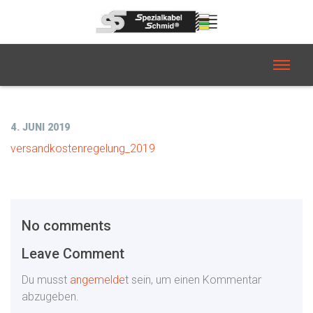
4. JUNI 2019
versandkostenregelung_2019
No comments
Leave Comment
Du musst
angemeldet
sein, um einen Kommentar
abzugeben.