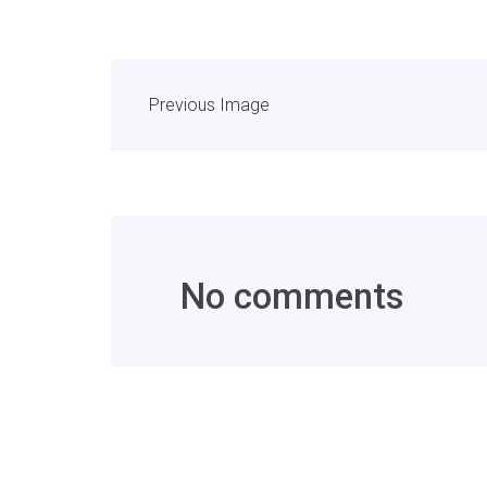
Previous Image
No comments