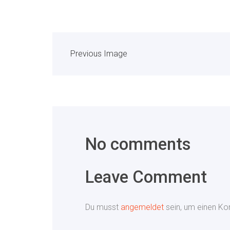
Previous Image
No comments
Leave Comment
Du musst
angemeldet
sein, um einen K