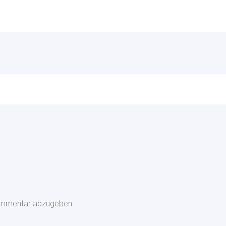
ommentar abzugeben.