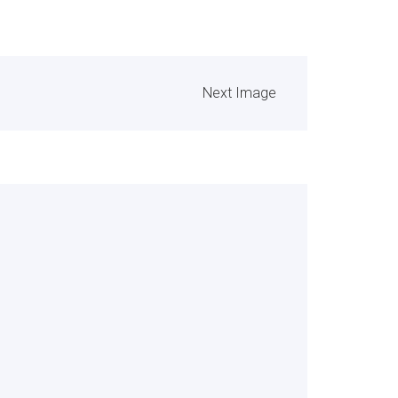
Next Image