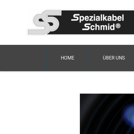
HOME
ÜBER UNS