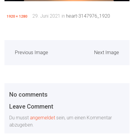
29. Juni 2021
in
heart-3147976_1920
1920 × 1280
Previous Image
Next Image
No comments
Leave Comment
Du musst
angemeldet
sein, um einen Kommentar
abzugeben.