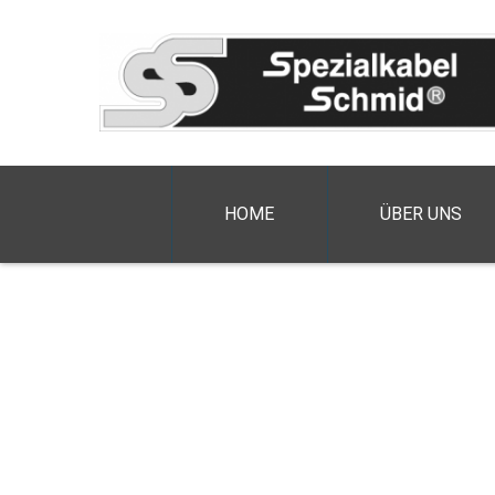
HOME
ÜBER UNS