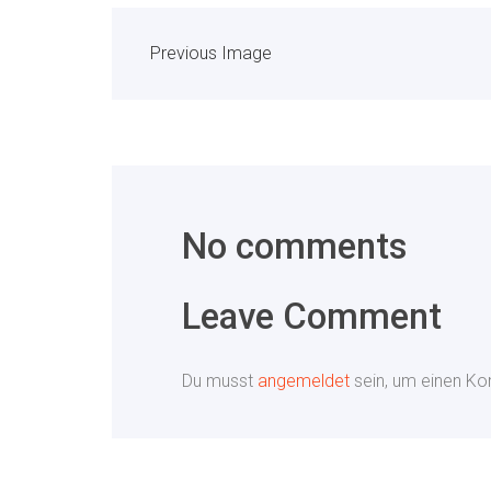
Previous Image
No comments
Leave Comment
Du musst
angemeldet
sein, um einen K