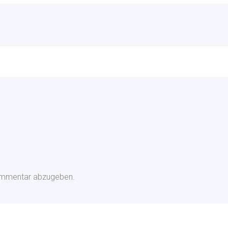
ommentar abzugeben.