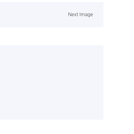
Next Image