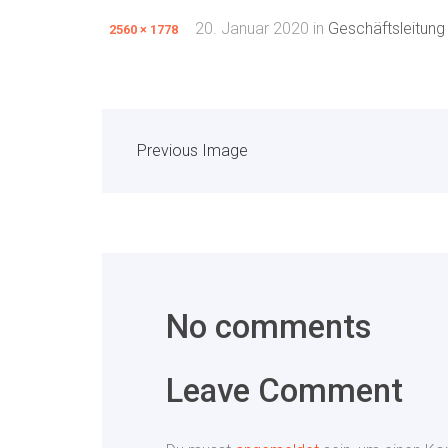
20. Januar 2020
in
Geschäftsleitung
2560 × 1778
Previous Image
No comments
Leave Comment