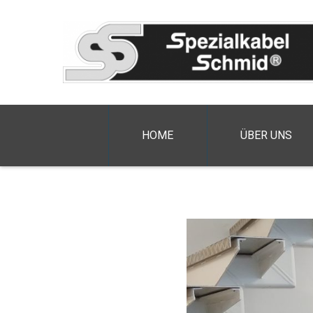
HOME
ÜBER UNS