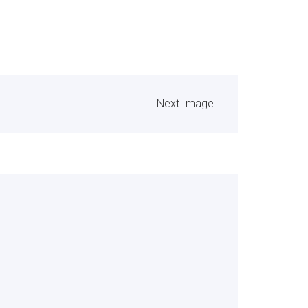
Next Image