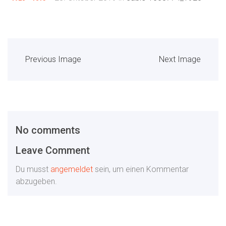
Previous Image
Next Image
No comments
Leave Comment
Du musst
angemeldet
sein, um einen Kommentar
abzugeben.