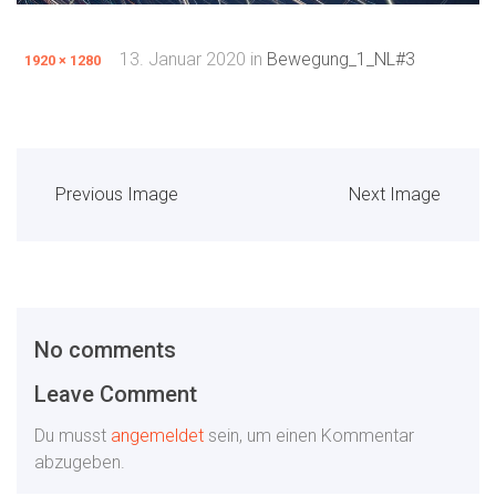
13. Januar 2020
in
Bewegung_1_NL#3
1920 × 1280
Previous Image
Next Image
No comments
Leave Comment
Du musst
angemeldet
sein, um einen Kommentar
abzugeben.