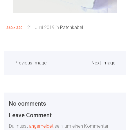
21. Juni 2019
in
Patchkabel
360 × 320
Previous Image
Next Image
No comments
Leave Comment
Du musst
angemeldet
sein, um einen Kommentar