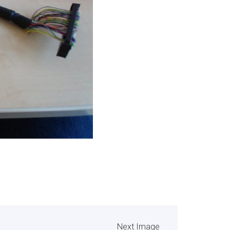
Next Image