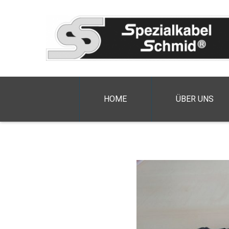
HOME
ÜBER UNS