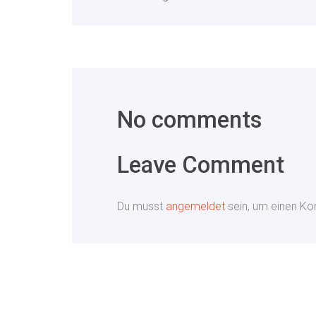
No comments
Leave Comment
Du musst
angemeldet
sein, um einen K