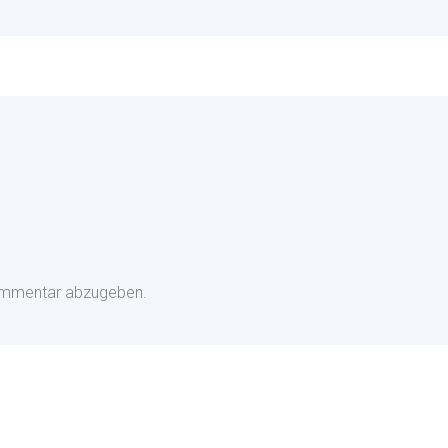
ommentar abzugeben.