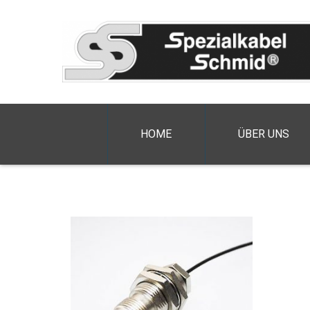
HOME
ÜBER UNS