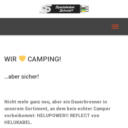
WIR
CAMPING!
…aber sicher!
Nicht mehr ganz neu, aber ein Dauerbrenner in
unserem Sortiment, an dem kein echter Camper
vorbeikommt: HELUPOWER® REFLECT von
HELUKABEL.