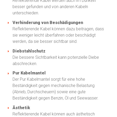
Reflektierende Kabel werden auch im Dunkeln
besser gefunden und von anderen Kabeln
unterschieden.
Verhinderung von Beschädigungen
Reflektierende Kabel können dazu beitragen, dass
sie weniger leicht überfahren oder beschädigt
werden, da sie besser sichtbar sind.
Diebstahlschutz
Die bessere Sichtbarkeit kann potenzielle Diebe
abschrecken.
Pur Kabelmantel
Der Pur Kabelmantel sorgt für eine hohe
Beständigkeit gegen mechanische Belastung
(Abrieb, Durchscheuern) sowie eine gute
Beständigkeit gegen Benzin, Öl und Seewasser.
Ästhetik
Reflektierende Kabel können auch ästhetisch