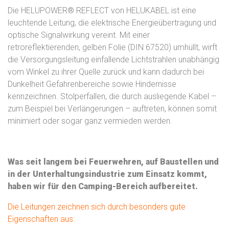
Die HELUPOWER® REFLECT von HELUKABEL ist eine
leuchtende Leitung, die elektrische Energieübertragung und
optische Signalwirkung vereint. Mit einer
retroreflektierenden, gelben Folie (DIN 67520) umhüllt, wirft
die Versorgungsleitung einfallende Lichtstrahlen unabhängig
vom Winkel zu ihrer Quelle zurück und kann dadurch bei
Dunkelheit Gefahrenbereiche sowie Hindernisse
kennzeichnen. Stolperfallen, die durch ausliegende Kabel –
zum Beispiel bei Verlängerungen – auftreten, können somit
minimiert oder sogar ganz vermieden werden.
Was seit langem bei Feuerwehren, auf Baustellen und
in der Unterhaltungsindustrie zum Einsatz kommt,
haben wir für den Camping-Bereich aufbereitet.
Die Leitungen zeichnen sich durch besonders gute
Eigenschaften aus: