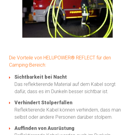
Die Vorteile von HELUPOWER® REFLECT für den
Camping-Bereich:
Sichtbarkeit bei Nacht
Das reflektierende Material auf dem Kabel sorgt
dafür, dass es im Dunkeln besser sichtbar ist.
Verhindert Stolperfallen
Reflektierende Kabel können verhindern, dass man
selbst oder andere Personen darüber stolpern.
Auffinden von Ausrüstung