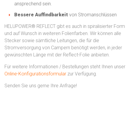
ansprechend sein.
Bessere Auffindbarkeit
von Stromanschlüssen
HELUPOWER® REFLECT gibt es auch in spiralisierter Form
und auf Wunsch in weiteren Folienfarben. Wir können alle
Stecker sowie sämtliche Leitungen, die für die
Stromversorgung von Campern benötigt werden, in jeder
gewünschten Länge mit der Reflect-Folie anbieten.
Für weitere Informationen / Bestellungen steht Ihnen unser
Online-Konfigurationsformular
zur Verfügung.
Senden Sie uns gerne Ihre Anfrage!